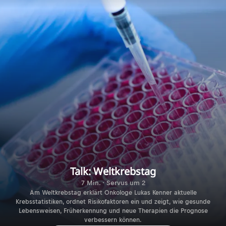
Talk: Weltkrebstag
7 Min. · Servus um 2
Am Weltkrebstag erklärt Onkologe Lukas Kenner aktuelle
Krebsstatistiken, ordnet Risikofaktoren ein und zeigt, wie gesunde
Lebensweisen, Früherkennung und neue Therapien die Prognose
verbessern können.