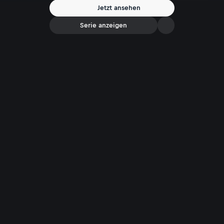
Jetzt ansehen
Serie anzeigen