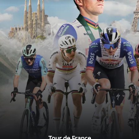
Tour de France