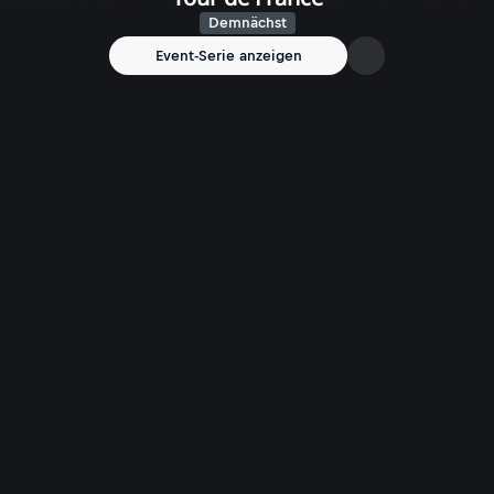
Demnächst
Event-Serie anzeigen