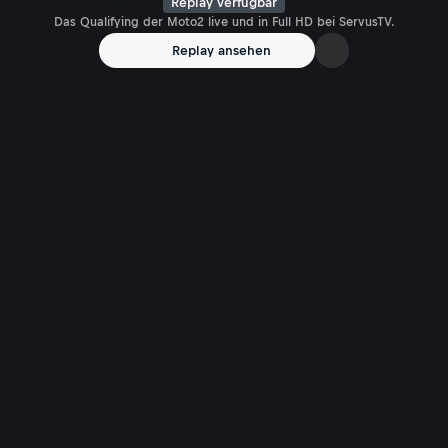
Replay verfügbar
Das Qualifying der Moto2 live und in Full HD bei ServusTV.
Replay ansehen