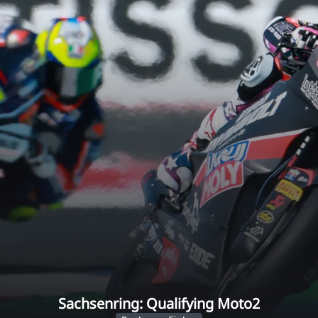
Sachsenring: Qualifying Moto2