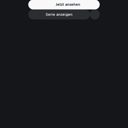
Jetzt ansehen
Serie anzeigen