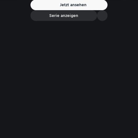
Jetzt ansehen
Serie anzeigen