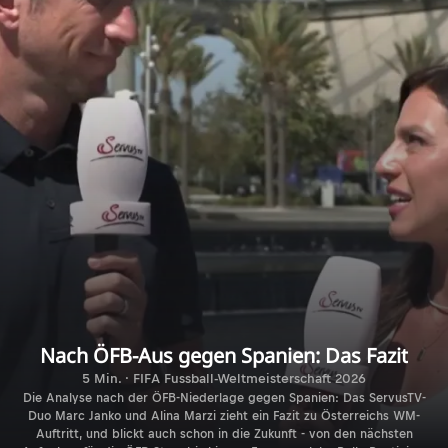
Nach ÖFB-Aus gegen Spanien: Das Fazit
5 Min. · FIFA Fussball-Weltmeisterschaft 2026
Die Analyse nach der ÖFB-Niederlage gegen Spanien: Das ServusTV-
Duo Marc Janko und Alina Marzi zieht ein Fazit zu Österreichs WM-
Auftritt, und blickt auch schon in die Zukunft - von den nächsten