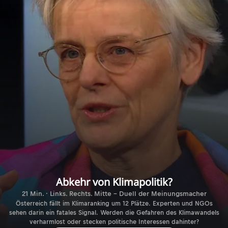
Abkehr von Klimapolitik?
21 Min. · Links. Rechts. Mitte - Duell der Meinungsmacher
Österreich fällt im Klimaranking um 12 Plätze. Experten und NGOs
sehen darin ein fatales Signal. Werden die Gefahren des Klimawandels
verharmlost oder stecken politische Interessen dahinter?