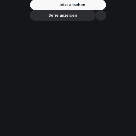
Jetzt ansehen
Serie anzeigen