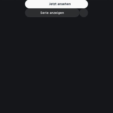
Jetzt ansehen
Serie anzeigen