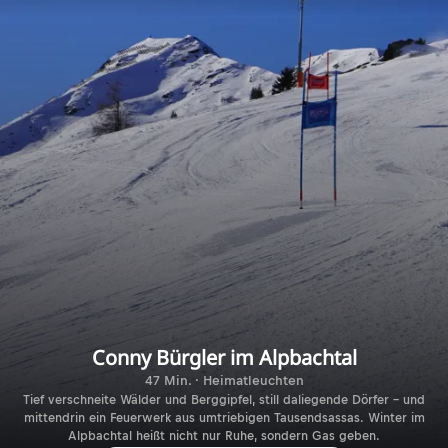
Conny Bürgler im Alpbachtal
47 Min. · Heimatleuchten
Tief verschneite Wälder und Berggipfel, still daliegende Dörfer – und
mittendrin ein Feuerwerk aus umtriebigen Tausendsassas. Winter im
Alpbachtal heißt nicht nur Ruhe, sondern Gas geben.