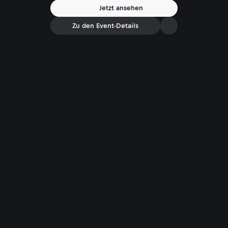
Jetzt ansehen
Zu den Event-Details