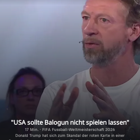
"USA sollte Balogun nicht spielen lassen"
17 Min. · FIFA Fussball-Weltmeisterschaft 2026
Donald Trump hat sich zum Skandal der roten Karte in einer