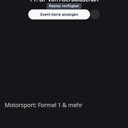
Replay verfügbar
Event-Serie anzeigen
Motorsport: Formel 1 & mehr