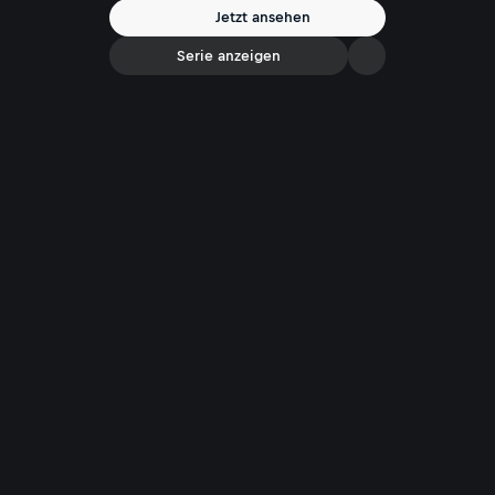
Jetzt ansehen
Serie anzeigen