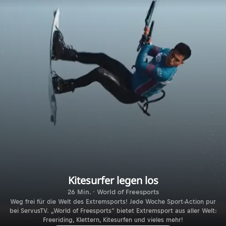
Kitesurfer legen los
26 Min. · World of Freesports
Weg frei für die Welt des Extremsports! Jede Woche Sport-Action pur
bei ServusTV. „World of Freesports“ bietet Extremsport aus aller Welt:
Freeriding, Klettern, Kitesurfen und vieles mehr!