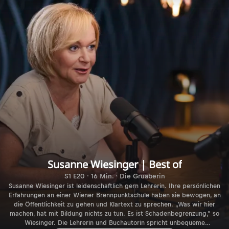
Susanne Wiesinger | Best of
S1 E20 · 16 Min. · Die Gruaberin
Susanne Wiesinger ist leidenschaftlich gern Lehrerin. Ihre persönlichen
Erfahrungen an einer Wiener Brennpunktschule haben sie bewogen, an
die Öffentlichkeit zu gehen und Klartext zu sprechen. „Was wir hier
machen, hat mit Bildung nichts zu tun. Es ist Schadenbegrenzung,“ so
Wiesinger. Die Lehrerin und Buchautorin spricht unbequeme