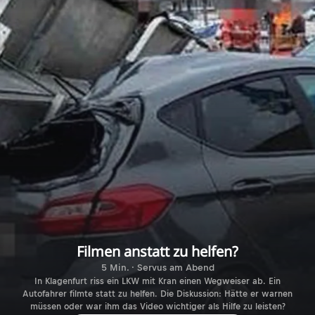
Filmen anstatt zu helfen?
5 Min. · Servus am Abend
In Klagenfurt riss ein LKW mit Kran einen Wegweiser ab. Ein
Autofahrer filmte statt zu helfen. Die Diskussion: Hätte er warnen
müssen oder war ihm das Video wichtiger als Hilfe zu leisten?