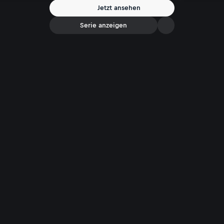
Jetzt ansehen
Serie anzeigen