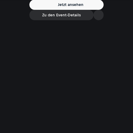
Jetzt ansehen
Zu den Event-Details