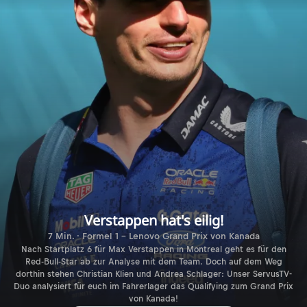
Verstappen hat's eilig!
7 Min. · Formel 1 - Lenovo Grand Prix von Kanada
Nach Startplatz 6 für Max Verstappen in Montreal geht es für den
Red-Bull-Star ab zur Analyse mit dem Team. Doch auf dem Weg
dorthin stehen Christian Klien und Andrea Schlager: Unser ServusTV-
Duo analysiert für euch im Fahrerlager das Qualifying zum Grand Prix
von Kanada!