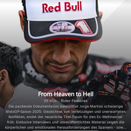
From Heaven to Hell
29 Min. · Rider Features
Die packende Dokumentation beleuchtet Jorge Martins schwierige
MotoGP-Saison 2025: Gezeichnet von Verletzungen und unerwarteten
Konflikten, endet der neuerliche Titel-Traum für den Ex-Weltmeister
früh. Exklusive Interviews und unveröffentlichtes Material zeigen die
körperlichen und emotionalen Herausforderungen des Spaniers - sowie