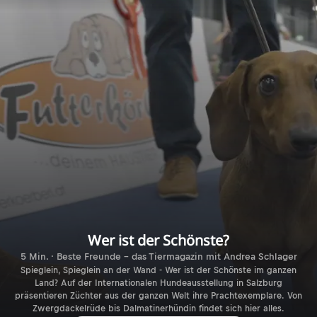
Wer ist der Schönste?
5 Min. · Beste Freunde - das Tiermagazin mit Andrea Schlager
Spieglein, Spieglein an der Wand - Wer ist der Schönste im ganzen
Land? Auf der Internationalen Hundeausstellung in Salzburg
präsentieren Züchter aus der ganzen Welt ihre Prachtexemplare. Von
Zwergdackelrüde bis Dalmatinerhündin findet sich hier alles.