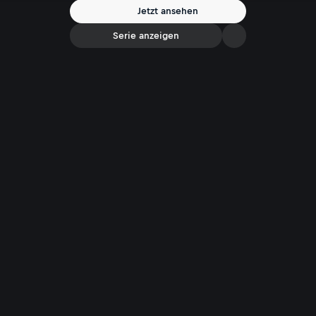
Jetzt ansehen
Serie anzeigen