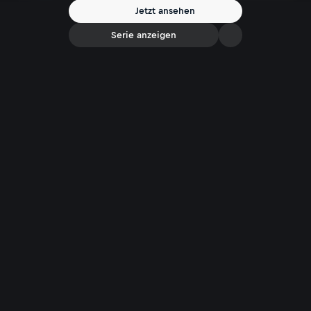
Jetzt ansehen
Serie anzeigen