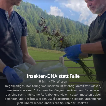
Insekten-DNA statt Falle
5 Min. · TM Wissen
Regelmäßiges Monitoring von Insekten ist wichtig, damit wir wissen,
wie viele von einer Art in welcher Gegend vorkommen. Bisher war
das eine recht mühsame Aufgabe, und viele Insekten mussten dabei
gefangen und getötet werden. Zwei Salzburger Biologen untersuchen
jetzt überraschend anders die Spuren der Insekten.