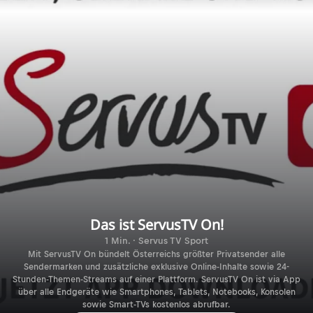
Das ist ServusTV On!
1 Min. · Servus TV Sport
Mit ServusTV On bündelt Österreichs größter Privatsender alle
Sendermarken und zusätzliche exklusive Online-Inhalte sowie 24-
Stunden-Themen-Streams auf einer Plattform. ServusTV On ist via App
über alle Endgeräte wie Smartphones, Tablets, Notebooks, Konsolen
sowie Smart-TVs kostenlos abrufbar.