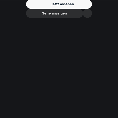
Jetzt ansehen
Serie anzeigen