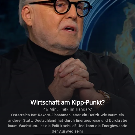
Wirtschaft am Kipp-Punkt?
46 Min. · Talk im Hangar-7
Österreich hat Rekord-Einnahmen, aber ein Defizit wie kaum ein
anderer Statt. Deutschland hat durch Energiepreise und Bürokratie
kaum Wachstum. Ist die Politik schuld? Und kann die Energiewende
der Ausweg sein?