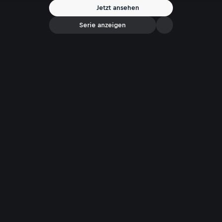
Jetzt ansehen
Serie anzeigen