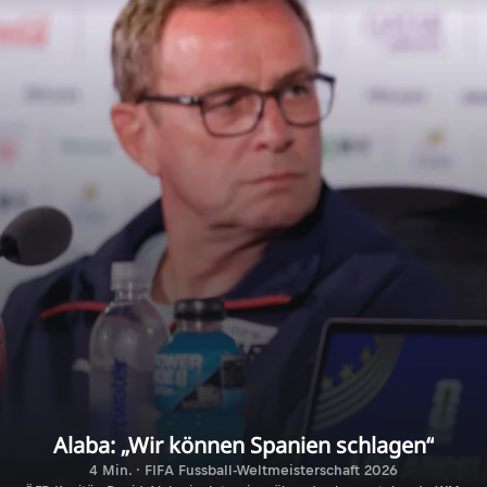
Alaba: „Wir können Spanien schlagen“
4 Min. · FIFA Fussball-Weltmeisterschaft 2026