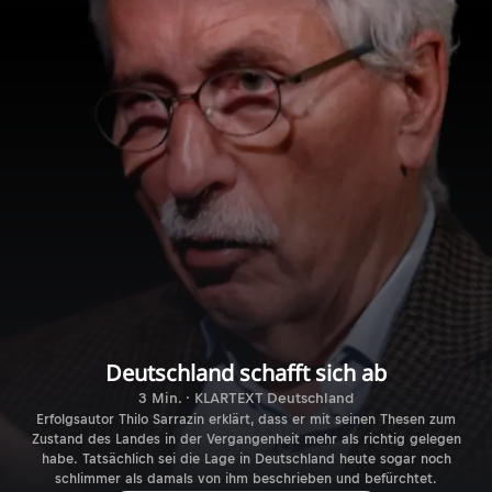
Deutschland schafft sich ab
3 Min. · KLARTEXT Deutschland
Erfolgsautor Thilo Sarrazin erklärt, dass er mit seinen Thesen zum
Zustand des Landes in der Vergangenheit mehr als richtig gelegen
habe. Tatsächlich sei die Lage in Deutschland heute sogar noch
schlimmer als damals von ihm beschrieben und befürchtet.