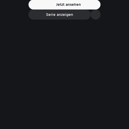
Jetzt ansehen
Serie anzeigen