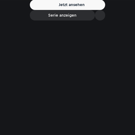
Jetzt ansehen
Serie anzeigen