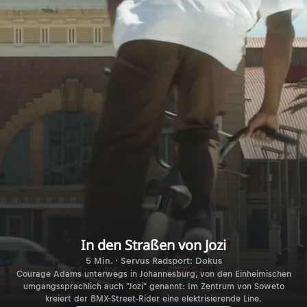
In den Straßen von Jozi
5 Min. · Servus Radsport: Dokus
Courage Adams unterwegs in Johannesburg, von den Einheimischen
umgangssprachlich auch "Jozi" genannt: Im Zentrum von Soweto
kreiert der BMX-Street-Rider eine elektrisierende Line.