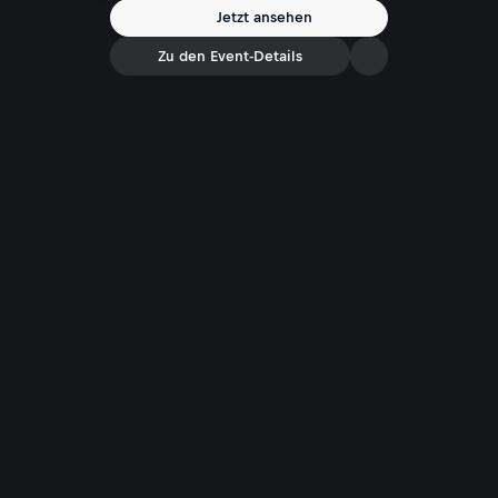
Jetzt ansehen
Zu den Event-Details