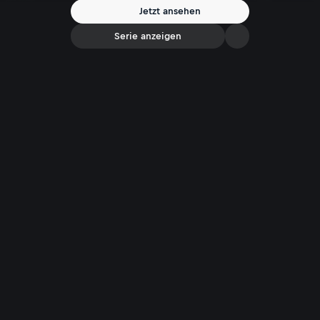
Jetzt ansehen
Serie anzeigen