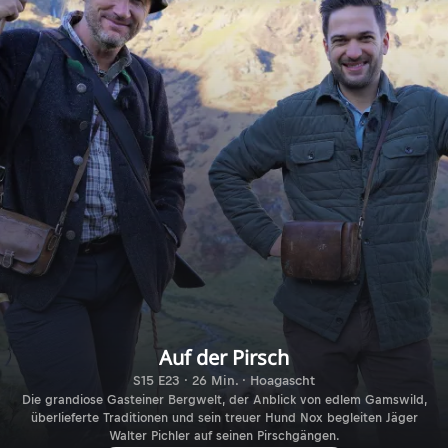
Auf der Pirsch
S15 E23 · 26 Min. · Hoagascht
Die grandiose Gasteiner Bergwelt, der Anblick von edlem Gamswild,
überlieferte Traditionen und sein treuer Hund Nox begleiten Jäger
Walter Pichler auf seinen Pirschgängen.