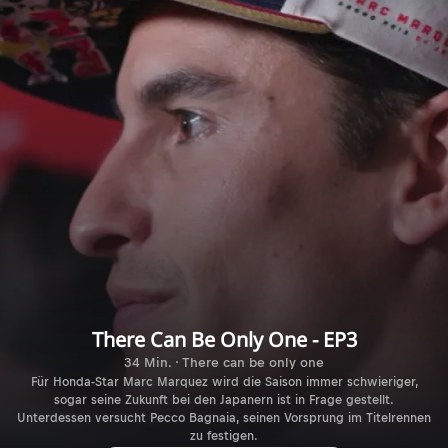
There Can Be Only One - EP3
34 Min. · There can be only one
Für Honda-Star Marc Marquez wird die Saison immer schwieriger,
sogar seine Zukunft bei den Japanern ist in Frage gestellt.
Unterdessen versucht Pecco Bagnaia, seinen Vorsprung im Titelrennen
zu festigen.