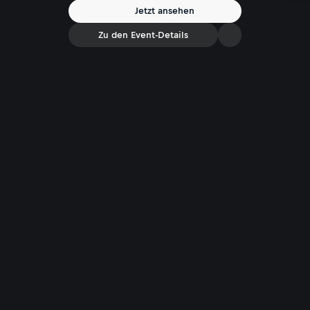
Jetzt ansehen
Zu den Event-Details