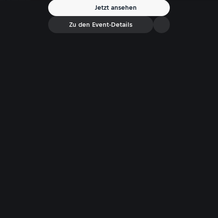
Jetzt ansehen
Zu den Event-Details