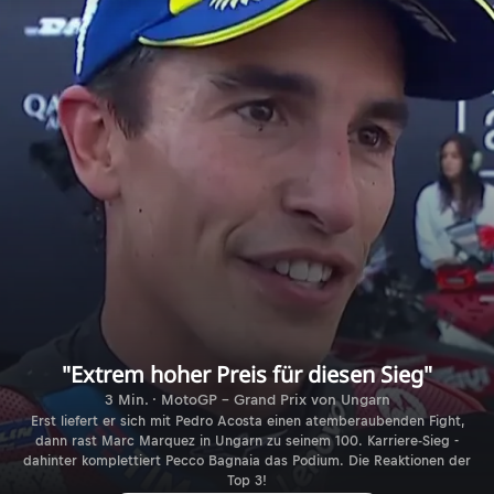
"Extrem hoher Preis für diesen Sieg"
3 Min. · MotoGP - Grand Prix von Ungarn
Erst liefert er sich mit Pedro Acosta einen atemberaubenden Fight,
dann rast Marc Marquez in Ungarn zu seinem 100. Karriere-Sieg -
dahinter komplettiert Pecco Bagnaia das Podium. Die Reaktionen der
Top 3!