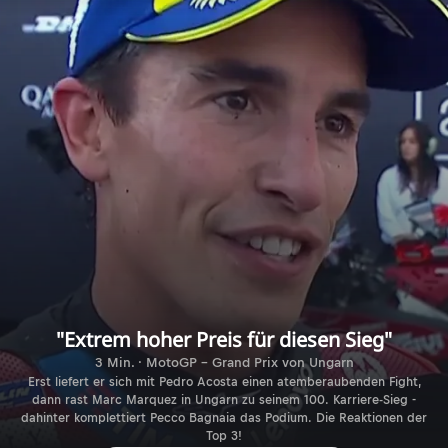
"Extrem hoher Preis für diesen Sieg"
3 Min. · MotoGP - Grand Prix von Ungarn
Erst liefert er sich mit Pedro Acosta einen atemberaubenden Fight,
dann rast Marc Marquez in Ungarn zu seinem 100. Karriere-Sieg -
dahinter komplettiert Pecco Bagnaia das Podium. Die Reaktionen der
Top 3!