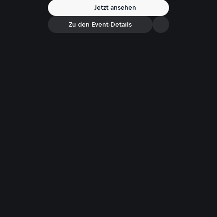
Jetzt ansehen
Zu den Event-Details