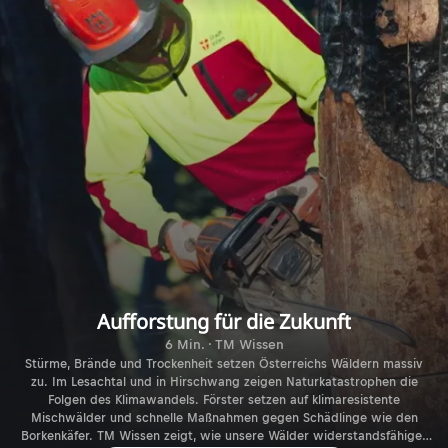
Aufforstung für die Zukunft
6 Min. · TM Wissen
Stürme, Brände und Trockenheit setzen Österreichs Wäldern massiv
zu. Im Lesachtal und in Hirschwang zeigen Naturkatastrophen die
Folgen des Klimawandels. Förster setzen auf klimaresistente
Mischwälder und schnelle Maßnahmen gegen Schädlinge wie den
Borkenkäfer. TM Wissen zeigt, wie unsere Wälder widerstandsfähiger