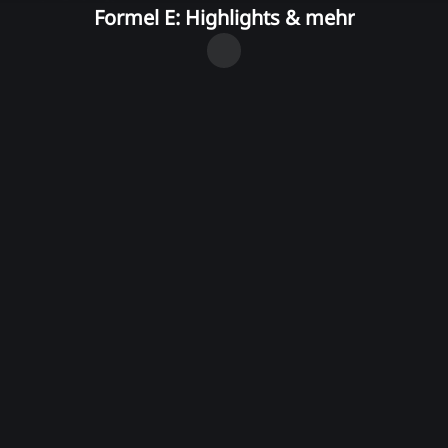
Formel E: Highlights & mehr