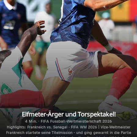
Elfmeter-Ärger und Torspektakel!
4 Min. · FIFA Fussball-Weltmeisterschaft 2026
Highlights: Frankreich vs. Senegal - FIFA WM 2026 | Vize-Weltmeister
Frankreich startete seine Titelmission - und ging gewarnt in die Partie