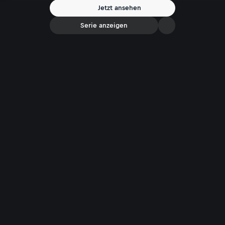
Jetzt ansehen
Serie anzeigen