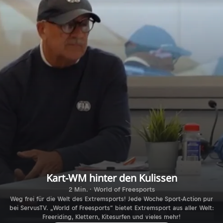
Kart-WM hinter den Kulissen
2 Min. · World of Freesports
Weg frei für die Welt des Extremsports! Jede Woche Sport-Action pur
bei ServusTV. „World of Freesports“ bietet Extremsport aus aller Welt:
Freeriding, Klettern, Kitesurfen und vieles mehr!