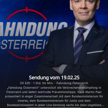
Sendung vom 19.02.25
S5 E20 · 1 Std. 56 Min. · Fahndung Österreich
„Fahndung Österreich“ unterstützt die Verbrechensbekämpfung in
Österreich und liefert wertvolle Präventionstipps. Hans Martin Paar
präsentiert in enger Zusammenarbeit mit dem Bundesministerium für
Inneres, dem Bundesministerium für Justiz und dem
Bundeskriminalamt in jeder Live-Sendung sechs bis dato ungelöste