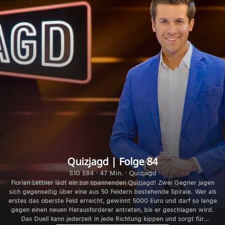
Quizjagd | Folge 84
S10 E84 · 47 Min. · Quizjagd
Florian Lettner lädt ein zur spannenden Quizjagd! Zwei Gegner jagen
sich gegenseitig über eine aus 50 Feldern bestehende Spirale. Wer als
erstes das oberste Feld erreicht, gewinnt 5000 Euro und darf so lange
gegen einen neuen Herausforderer antreten, bis er geschlagen wird.
Das Duell kann jederzeit in jede Richtung kippen und sorgt für