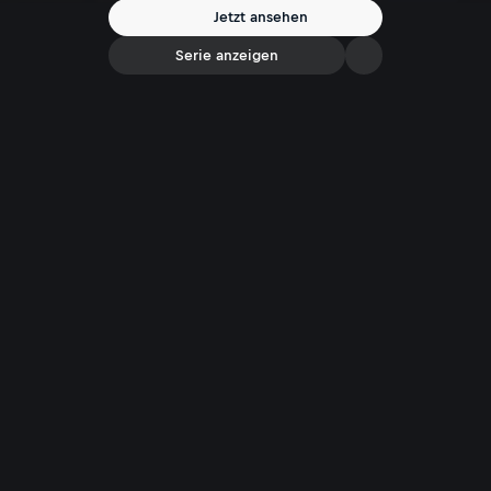
Jetzt ansehen
Serie anzeigen