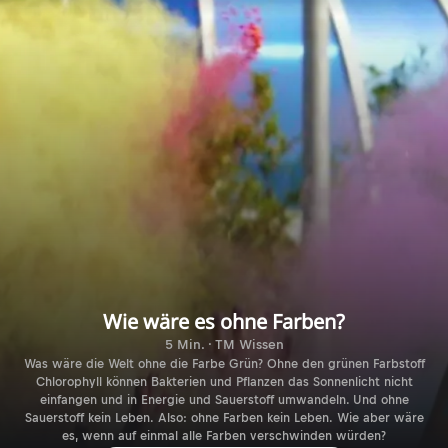
Wie wäre es ohne Farben?
5 Min. · TM Wissen
Was wäre die Welt ohne die Farbe Grün? Ohne den grünen Farbstoff
Chlorophyll können Bakterien und Pflanzen das Sonnenlicht nicht
einfangen und in Energie und Sauerstoff umwandeln. Und ohne
Sauerstoff kein Leben. Also: ohne Farben kein Leben. Wie aber wäre
es, wenn auf einmal alle Farben verschwinden würden?