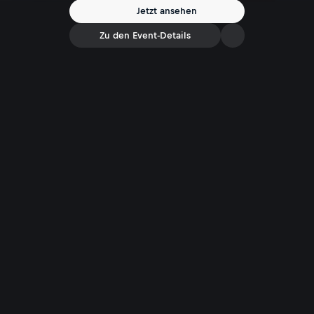
Jetzt ansehen
Zu den Event-Details