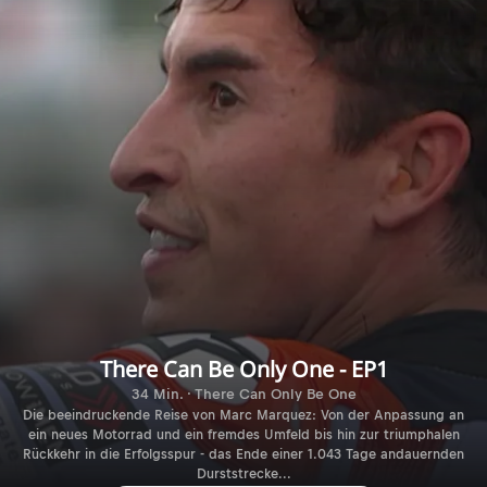
There Can Be Only One - EP1
34 Min. · There Can Only Be One
Die beeindruckende Reise von Marc Marquez: Von der Anpassung an
ein neues Motorrad und ein fremdes Umfeld bis hin zur triumphalen
Rückkehr in die Erfolgsspur - das Ende einer 1.043 Tage andauernden
Durststrecke...