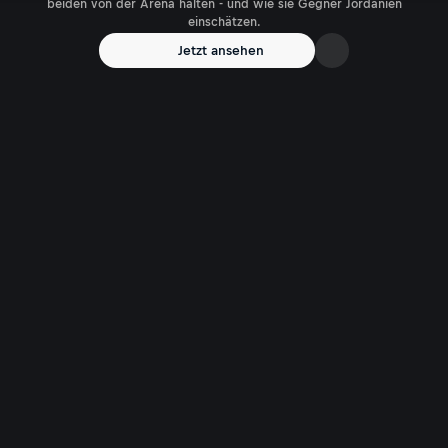
beiden von der Arena halten - und wie sie Gegner Jordanien
einschätzen.
Jetzt ansehen