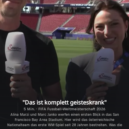
"Das ist komplett geisteskrank"
5 Min. · FIFA Fussball-Weltmeisterschaft 2026
Alina Marzi und Marc Janko werfen einen ersten Blick in das San
Francisco Bay Area Stadium. Hier wird das österreichische
Nationalteam das erste WM-Spiel seit 28 Jahren bestreiten. Was die