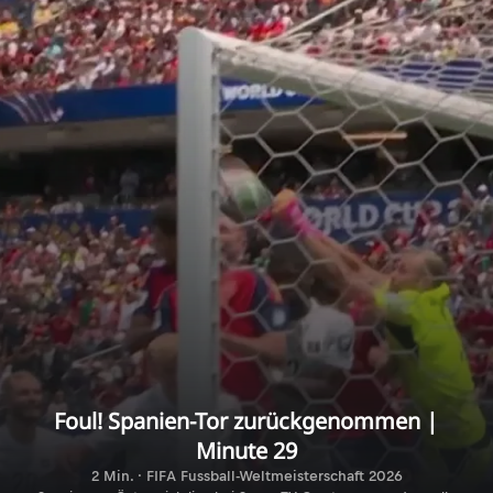
Foul! Spanien-Tor zurückgenommen |
Minute 29
2 Min. · FIFA Fussball-Weltmeisterschaft 2026