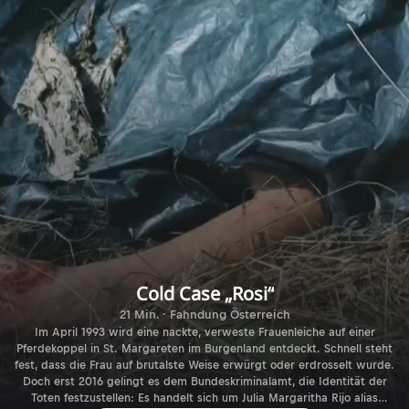
Cold Case „Rosi“
21 Min. · Fahndung Österreich
Im April 1993 wird eine nackte, verweste Frauenleiche auf einer
Pferdekoppel in St. Margareten im Burgenland entdeckt. Schnell steht
fest, dass die Frau auf brutalste Weise erwürgt oder erdrosselt wurde.
Doch erst 2016 gelingt es dem Bundeskriminalamt, die Identität der
Toten festzustellen: Es handelt sich um Julia Margaritha Rijo alias