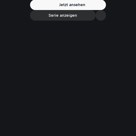
Jetzt ansehen
Serie anzeigen