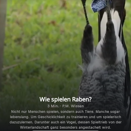
Wie spielen Raben?
3 Min. · P.M. Wissen
Nicht nur Menschen spielen, sondern auch Tiere. Manche sogar
lebenslang. Um Geschicklichkeit zu trainieren und um spielerisch
dazuzulernen. Darunter auch ein Vogel, dessen Spieltrieb von der
Winterlandschaft ganz besonders angestachelt wird.