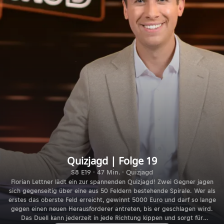
Quizjagd | Folge 19
S8 E19 · 47 Min. · Quizjagd
Florian Lettner lädt ein zur spannenden Quizjagd! Zwei Gegner jagen
sich gegenseitig über eine aus 50 Feldern bestehende Spirale. Wer als
erstes das oberste Feld erreicht, gewinnt 5000 Euro und darf so lange
gegen einen neuen Herausforderer antreten, bis er geschlagen wird.
Das Duell kann jederzeit in jede Richtung kippen und sorgt für