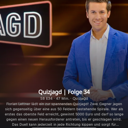
Quizjagd | Folge 34
S8 E34 · 47 Min. · Quizjagd
Florian Lettner lädt ein zur spannenden Quizjagd! Zwei Gegner jagen
sich gegenseitig über eine aus 50 Feldern bestehende Spirale. Wer als
erstes das oberste Feld erreicht, gewinnt 5000 Euro und darf so lange
gegen einen neuen Herausforderer antreten, bis er geschlagen wird.
Das Duell kann jederzeit in jede Richtung kippen und sorgt für