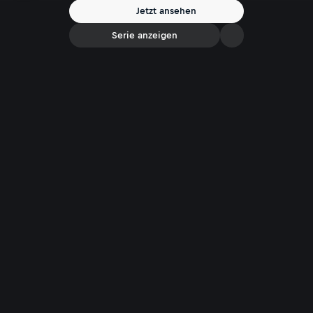
Jetzt ansehen
Serie anzeigen