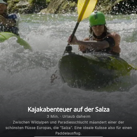
Kajakabenteuer auf der Salza
3 Min. · Urlaub daheim
Zwischen Wildalpen und Paradiesschlucht mäandert einer der
schönsten Flüsse Europas, die "Salza". Eine ideale Kulisse also für einen
Paddelausflug.