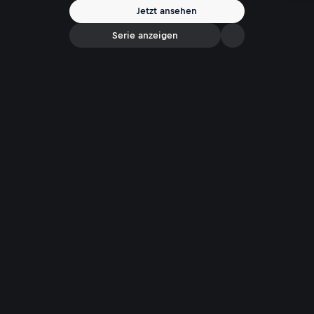
Jetzt ansehen
Serie anzeigen