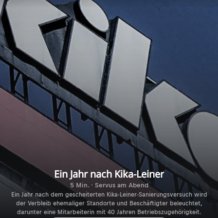
Ein Jahr nach Kika-Leiner
5 Min. · Servus am Abend
Ein Jahr nach dem gescheiterten Kika-Leiner-Sanierungsversuch wird
der Verbleib ehemaliger Standorte und Beschäftigter beleuchtet,
darunter eine Mitarbeiterin mit 40 Jahren Betriebszugehörigkeit.