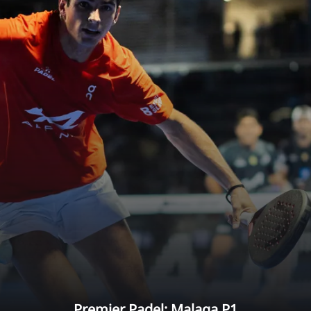
Premier Padel: Malaga P1