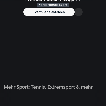
Vergangenes Event
Event-Serie anzeigen
Mehr Sport: Tennis, Extremsport & mehr