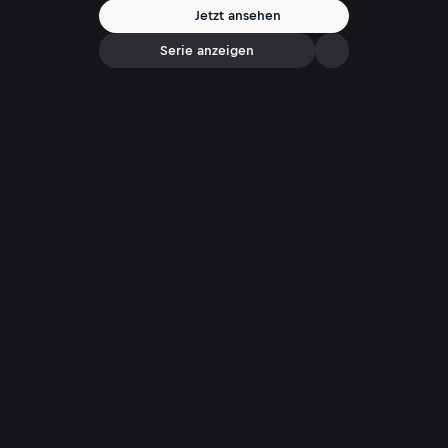
Jetzt ansehen
Serie anzeigen