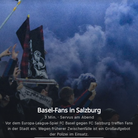
Basel-Fans in Salzburg
3 Min. · Servus am Abend
Vor dem Europa-League-Spiel FC Basel gegen FC Salzburg treffen Fans
in der Stadt ein. Wegen früherer Zwischenfälle ist ein Großaufgebot
der Polizei im Einsatz.