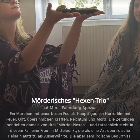
Mörderisches "Hexen-Trio"
46 Min. · Fahndung Spezial
Ein Märchen mit einer bösen Fee als Hauptfigur, ein Horrorfilm mit
Feuer, Gift, übersinnlichen Kräften, Reichtum und Mord: Die Zeitungen
schrieben damals von drei "Mörder-Hexen" - und tatsächlich steht in
diesem Fall eine Frau im Mittelpunkt, die als eine Art überirdische
Heilerin auftritt, als Auserwählte. Die aber sehr irdische Bedürfnisse