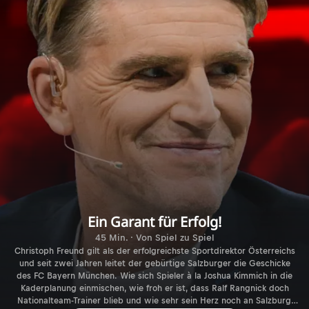
Ein Garant für Erfolg!
45 Min. · Von Spiel zu Spiel
Christoph Freund gilt als der erfolgreichste Sportdirektor Österreichs
und seit zwei Jahren leitet der gebürtige Salzburger die Geschicke
des FC Bayern München. Wie sich Spieler à la Joshua Kimmich in die
Kaderplanung einmischen, wie froh er ist, dass Ralf Rangnick doch
Nationalteam-Trainer blieb und wie sehr sein Herz noch an Salzburg