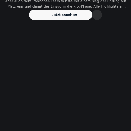
aber auch dem iranischen Team winkte mit einem Sieg der Sprung auf
Platz eins und damit der Einzug in die K.o.-Phase. Alle Highlights im
Video!
Jetzt ansehen