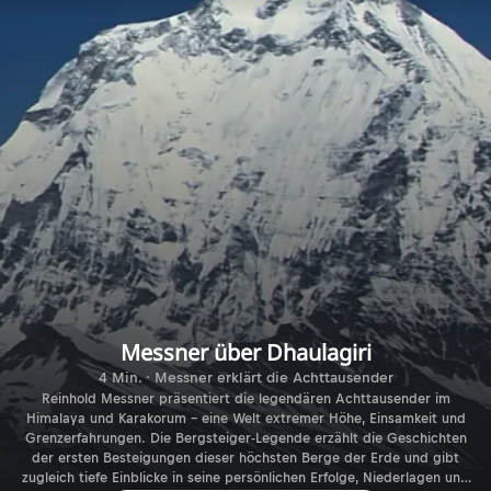
Messner über Dhaulagiri
4 Min. · Messner erklärt die Achttausender
Reinhold Messner präsentiert die legendären Achttausender im
Himalaya und Karakorum – eine Welt extremer Höhe, Einsamkeit und
Grenzerfahrungen. Die Bergsteiger-Legende erzählt die Geschichten
der ersten Besteigungen dieser höchsten Berge der Erde und gibt
zugleich tiefe Einblicke in seine persönlichen Erfolge, Niederlagen und